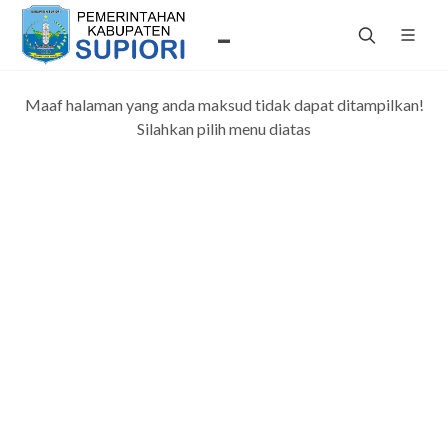
-
Maaf halaman yang anda maksud tidak dapat ditampilkan!
Silahkan pilih menu diatas