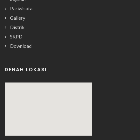
Pariwisata
Gallery
Distrik
SKPD
Download
DENAH LOKASI