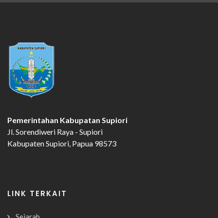
Pemerintahan Kabupatan Supiori
Jl. Sorendiweri Raya - Supiori
Kabupaten Supiori, Papua 98573
LINK TERKAIT
Sejarah